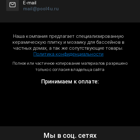
Е-mail
mail@pool4u.ru
Наша компания предлагает специализированную
керамическую плитку и мозаику для бассейнов в
частных домах, а так же сопутствующие товары.
Политика конфиденциальности
Полное или частичное копирование материалов разрешено
только с согласия владельца сайта
Принимаем к оплате:
Мы в соц. сетях