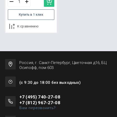
Купить в 1 клик
К сравнению
Россия, г. Санкт-Петербург, Цветочная д16, БЦ
Осипофф, пом 603
(с 9:30 до 18:00 без выходных)
+7 (495) 740-27-08
+7 (812) 967-27-08
Вам перезвонить?