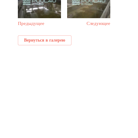
Предыдущее
Следующее
Вернуться в галерею