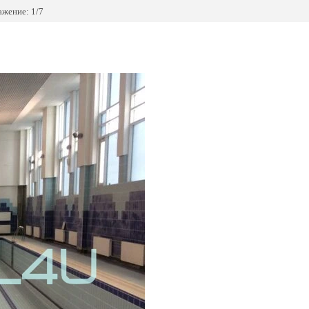
жение: 1/7