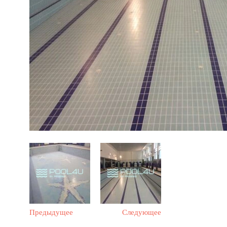
Предыдущее
Следующее