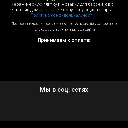
керамическую плитку и мозаику для бассейнов в
частных домах, а так же сопутствующие товары.
Политика конфиденциальности
Полное или частичное копирование материалов разрешено
только с согласия владельца сайта
Принимаем к оплате:
Мы в соц. сетях