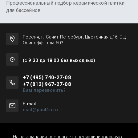
Профессиональный подбор керамической плитки
для бассейнов
Россия, г. Санкт-Петербург, Цветочная д16, БЦ
Осипофф, пом 603
(с 9:30 до 18:00 без выходных)
+7 (495) 740-27-08
+7 (812) 967-27-08
Вам перезвонить?
Е-mail
mail@pool4u.ru
Наша компания предлагает специализированную