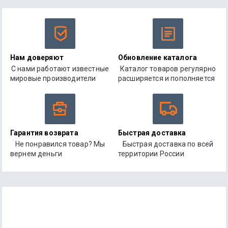
Нам доверяют
Обновление каталога
С нами работают известные
Каталог товаров регулярно
мировые производители
расширяется и пополняется
Гарантия возврата
Быстрая доставка
Не понравился товар? Мы
Быстрая доставка по всей
вернем деньги
территории России