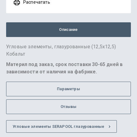
Распечатать
Описание
Угловые элементы, глазурованные (12,5х12,5)
Кобальт
Материл под заказ, срок поставки 30-65 дней в
зависимости от наличия на фабрике.
Параметры
Отзывы
Угловые элементы SERAPOOL глазурованные