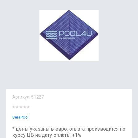
Артикул:
51227
SeraPool
* цены указаны в евро, оплата производится по
курсу ЦБ на дату оплаты +1%