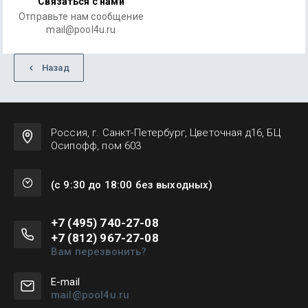
Связаться с нами
Отправьте нам сообщение
mail@pool4u.ru
Назад
Россия, г. Санкт-Петербург, Цветочная д16, БЦ
Осипофф, пом 603
(с 9:30 до 18:00 без выходных)
+7 (495) 740-27-08
+7 (812) 967-27-08
Вам перезвонить?
Е-mail
mail@pool4u.ru