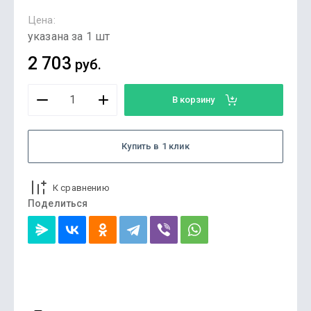
Цена:
указана за 1 шт
2 703
руб.
В корзину
Купить в 1 клик
К сравнению
Поделиться