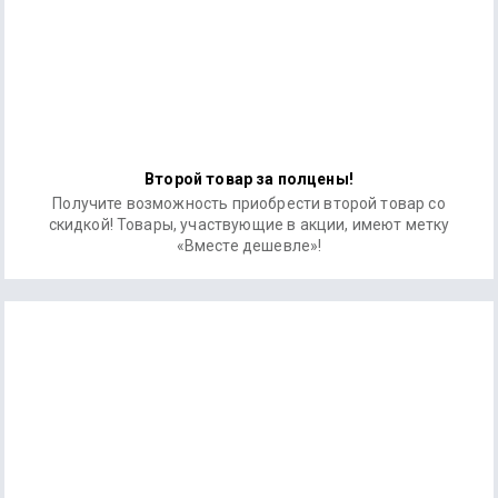
Второй товар за полцены!
Получите возможность приобрести второй товар со
скидкой! Товары, участвующие в акции, имеют метку
«Вместе дешевле»!