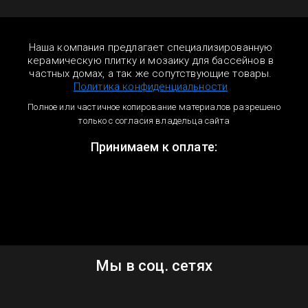
Наша компания предлагает специализированную
керамическую плитку и мозаику для бассейнов в
частных домах, а так же сопутствующие товары.
Политика конфиденциальности
Полное или частичное копирование материалов разрешено
только с согласия владельца сайта
Принимаем к оплате:
Мы в соц. сетях