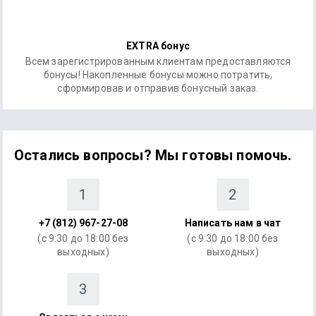
EXTRA бонус
Всем зарегистрированным клиентам предоставляются
бонусы! Накопленные бонусы можно потратить,
сформировав и отправив бонусный заказ.
Остались вопросы? Мы готовы помочь.
1
2
+7 (812) 967-27-08
Написать нам в чат
(с 9:30 до 18:00 без
(с 9:30 до 18:00 без
выходных)
выходных)
3