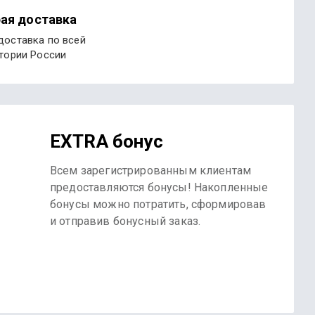
ая доставка
доставка по всей
тории России
EXTRA бонус
Всем зарегистрированным клиентам
предоставляются бонусы! Накопленные
бонусы можно потратить, сформировав
и отправив бонусный заказ.