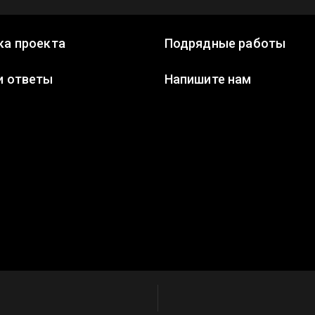
ка проекта
Подрядные работы
и ответы
Напишите нам