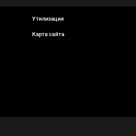
Утилизация
Карта сайта