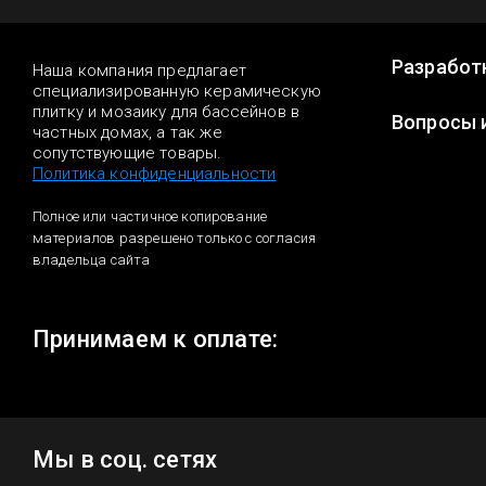
Разработ
Наша компания предлагает
специализированную керамическую
плитку и мозаику для бассейнов в
Вопросы 
частных домах, а так же
сопутствующие товары.
Политика конфиденциальности
Полное или частичное копирование
материалов разрешено только с согласия
владельца сайта
Принимаем к оплате:
Мы в соц. сетях