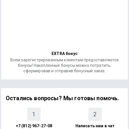
EXTRA бонус
Всем зарегистрированным клиентам предоставляются
бонусы! Накопленные бонусы можно потратить,
сформировав и отправив бонусный заказ.
Остались вопросы? Мы готовы помочь.
1
2
+7 (812) 967-27-08
Написать нам в чат