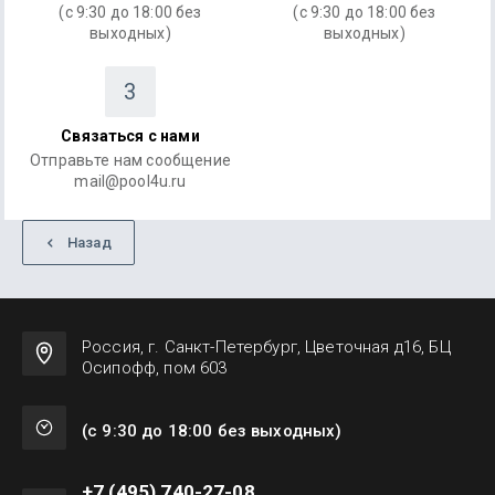
(с 9:30 до 18:00 без
(с 9:30 до 18:00 без
выходных)
выходных)
3
Связаться с нами
Отправьте нам сообщение
mail@pool4u.ru
Назад
Россия, г. Санкт-Петербург, Цветочная д16, БЦ
Осипофф, пом 603
(с 9:30 до 18:00 без выходных)
+7 (495) 740-27-08