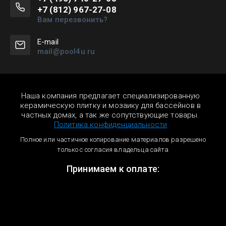
+7 (812) 967-27-08
Вам перезвонить?
Е-mail
mail@pool4u.ru
Наша компания предлагает специализированную
керамическую плитку и мозаику для бассейнов в
частных домах, а так же сопутствующие товары.
Политика конфиденциальности
Полное или частичное копирование материалов разрешено
только с согласия владельца сайта
Принимаем к оплате: