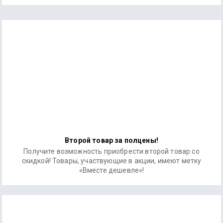
Второй товар за полцены!
Получите возможность приобрести второй товар со
скидкой! Товары, участвующие в акции, имеют метку
«Вместе дешевле»!