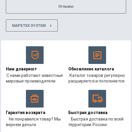
Отзывы
MAPETEX SYSTEM
Нам доверяют
Обновление каталога
С нами работают известные
Каталог товаров регулярно
мировые производители
расширяется и пополняется
Гарантия возврата
Быстрая доставка
Не понравился товар? Мы
Быстрая доставка по всей
вернем деньги
территории России