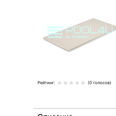
Рейтинг:
(0 голосов)