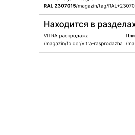
RAL 2307015
/magazin/tag/RAL+23070
Находится в раздела
VITRA распродажа
Пли