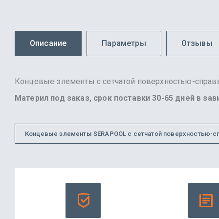
Описание
Параметры
Отзывы
Концевые элементы с сетчатой поверхностью-справа
Материл под заказ, срок поставки 30-65 дней в за
Концевые элементы SERAPOOL с сетчатой поверхностью-с