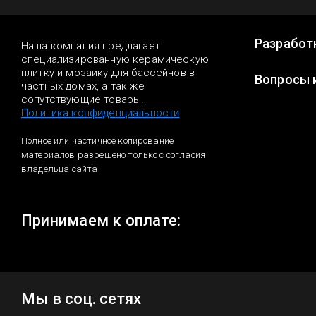
Разработ
Наша компания предлагает
специализированную керамическую
плитку и мозаику для бассейнов в
Вопросы 
частных домах, а так же
сопутствующие товары.
Политика конфиденциальности
Полное или частичное копирование
материалов разрешено только с согласия
владельца сайта
Принимаем к оплате:
Мы в соц. сетях