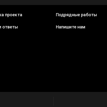
ка проекта
Подрядные работы
и ответы
Напишите нам