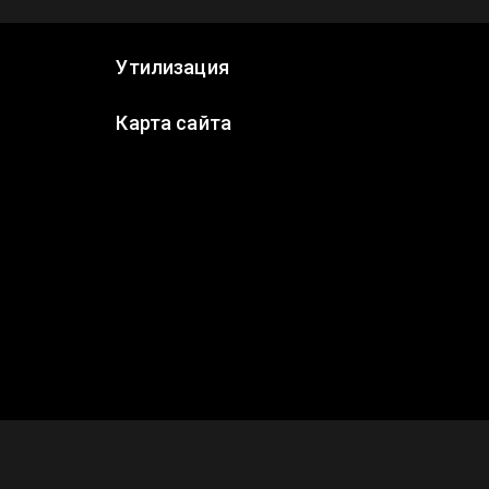
Утилизация
Карта сайта