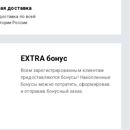
ая доставка
доставка по всей
тории России
EXTRA бонус
Всем зарегистрированным клиентам
предоставляются бонусы! Накопленные
бонусы можно потратить, сформировав
и отправив бонусный заказ.